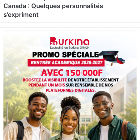
Canada : Quelques personnalités
s’expriment