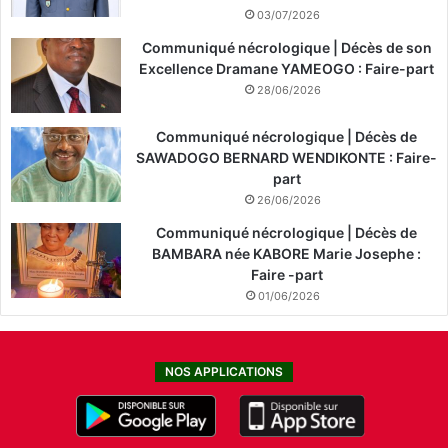
03/07/2026
Communiqué nécrologique | Décès de son
Excellence Dramane YAMEOGO : Faire-part
28/06/2026
Communiqué nécrologique | Décès de
SAWADOGO BERNARD WENDIKONTE : Faire-
part
26/06/2026
Communiqué nécrologique | Décès de
BAMBARA née KABORE Marie Josephe :
Faire -part
01/06/2026
NOS APPLICATIONS