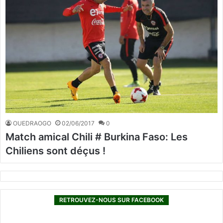
OUEDRAOGO
02/06/2017
0
Match amical Chili # Burkina Faso: Les
Chiliens sont déçus !
RETROUVEZ-NOUS SUR FACEBOOK