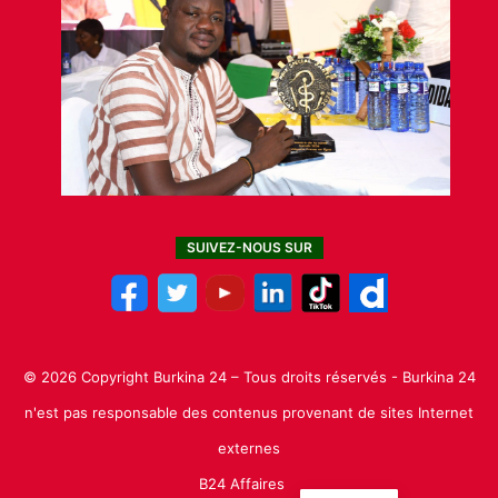
SUIVEZ-NOUS SUR
© 2026 Copyright Burkina 24 – Tous droits réservés - Burkina 24
n'est pas responsable des contenus provenant de sites Internet
externes
B24 Affaires