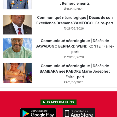
: Remerciements
03/07/2026
Communiqué nécrologique | Décès de son
Excellence Dramane YAMEOGO : Faire-part
28/06/2026
Communiqué nécrologique | Décès de
SAWADOGO BERNARD WENDIKONTE : Faire-
part
26/06/2026
Communiqué nécrologique | Décès de
BAMBARA née KABORE Marie Josephe :
Faire -part
01/06/2026
NOS APPLICATIONS