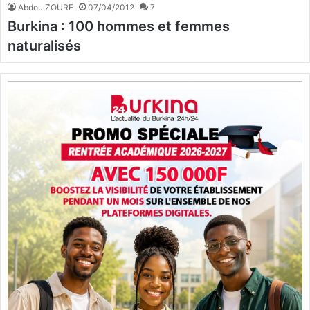
Abdou ZOURE
07/04/2012
7
Burkina : 100 hommes et femmes
naturalisés