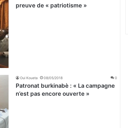
preuve de « patriotisme »
Oui Koueta
08/05/2018
0
Patronat burkinabè : « La campagne
n’est pas encore ouverte »