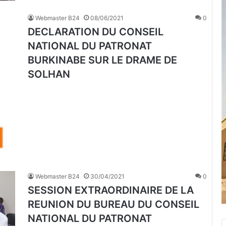
Webmaster B24
08/06/2021
0
DECLARATION DU CONSEIL
NATIONAL DU PATRONAT
BURKINABE SUR LE DRAME DE
SOLHAN
Webmaster B24
30/04/2021
0
SESSION EXTRAORDINAIRE DE LA
REUNION DU BUREAU DU CONSEIL
NATIONAL DU PATRONAT