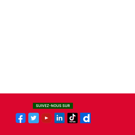
SUIVEZ-NOUS SUR