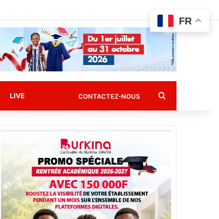
FR
Rechercher
LIVE
CONTACTEZ-NOUS