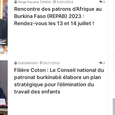
Serge Pacome ZONGO
31/01/2023
0
Rencontre des patrons d’Afrique au
Burkina Faso (REPAB) 2023 :
Rendez-vous les 13 et 14 juillet !
OUEDRAOGO
30/11/2022
0
Filière Coton : Le Conseil national du
patronat burkinabè élabore un plan
stratégique pour l’élimination du
travail des enfants