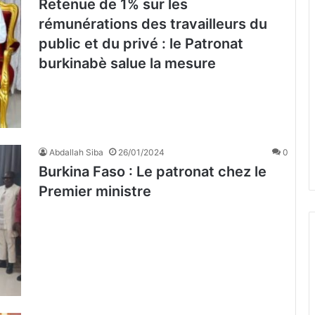
Retenue de 1% sur les
rémunérations des travailleurs du
public et du privé : le Patronat
burkinabè salue la mesure
Abdallah Siba
26/01/2024
0
Burkina Faso : Le patronat chez le
Premier ministre