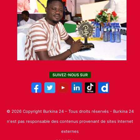
SUIVEZ-NOUS SUR
© 2026 Copyright Burkina 24 – Tous droits réservés - Burkina 24
n'est pas responsable des contenus provenant de sites Internet
externes