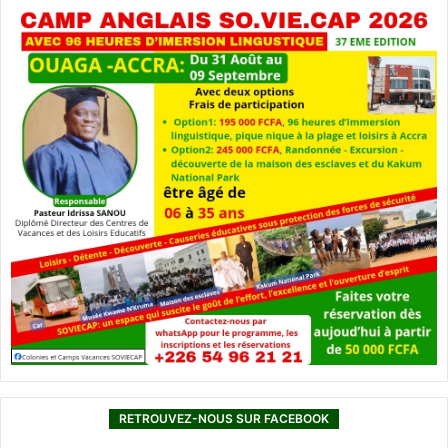
RETROUVEZ-NOUS SUR FACEBOOK