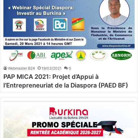
Webmaster B24
19/03/2021
0
PAP MICA 2021: Projet d’Appui à
l’Entrepreneuriat de la Diaspora (PAED BF)