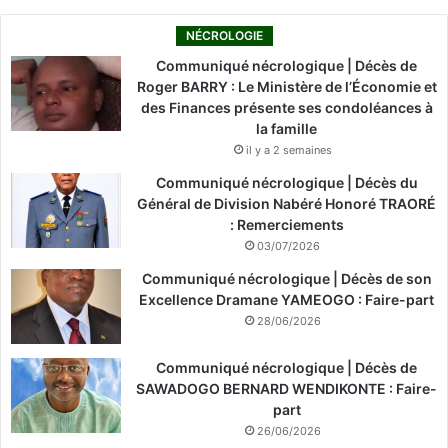
NÉCROLOGIE
Communiqué nécrologique | Décès de
Roger BARRY : Le Ministère de l’Économie et
des Finances présente ses condoléances à
la famille
il y a 2 semaines
Communiqué nécrologique | Décès du
Général de Division Nabéré Honoré TRAORÉ
: Remerciements
03/07/2026
Communiqué nécrologique | Décès de son
Excellence Dramane YAMEOGO : Faire-part
28/06/2026
Communiqué nécrologique | Décès de
SAWADOGO BERNARD WENDIKONTE : Faire-
part
26/06/2026