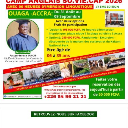
RETROUVEZ-NOUS SUR FACEBOOK