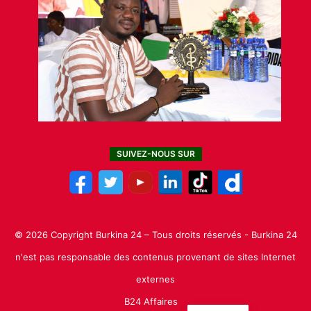
SUIVEZ-NOUS SUR
© 2026 Copyright Burkina 24 – Tous droits réservés - Burkina 24
n'est pas responsable des contenus provenant de sites Internet
externes
B24 Affaires