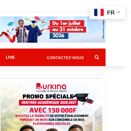
FR
Rechercher
LIVE
CONTACTEZ-NOUS