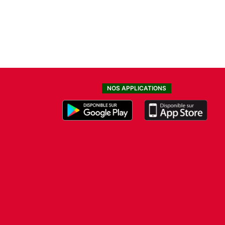
NOS APPLICATIONS