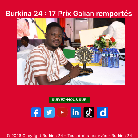
Burkina 24 : 17 Prix Galian remportés
SUIVEZ-NOUS SUR
© 2026 Copyright Burkina 24 – Tous droits réservés - Burkina 24