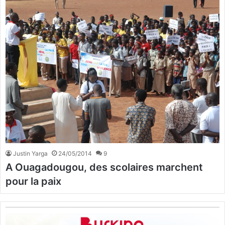
Justin Yarga
24/05/2014
9
A Ouagadougou, des scolaires marchent
pour la paix