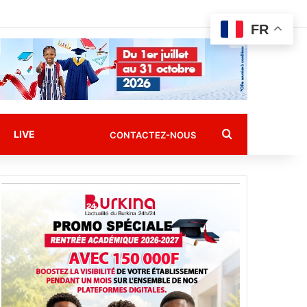
FR
Rechercher
LIVE
CONTACTEZ-NOUS