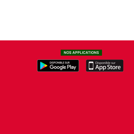
NOS APPLICATIONS