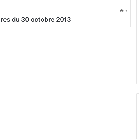
3
tres du 30 octobre 2013