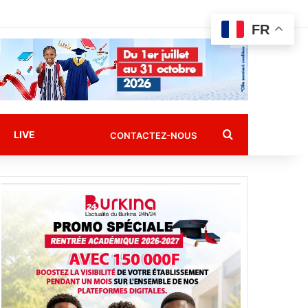
FR
Rechercher
LIVE
CONTACTEZ-NOUS