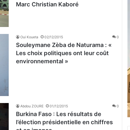
Marc Christian Kaboré
Oui Koueta
02/12/2015
0
Souleymane Zèba de Naturama : «
Les choix politiques ont leur coût
environnemental »
Abdou ZOURE
01/12/2015
0
Burkina Faso : Les résultats de
l’élection présidentielle en chiffres