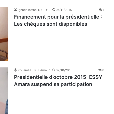
Ignace Ismaël NABOLE
05/11/2015
1
Financement pour la présidentielle :
Les chèques sont disponibles
Kouamé L.-PH. Arnaud
07/10/2015
0
Présidentielle d’octobre 2015: ESSY
Amara suspend sa participation