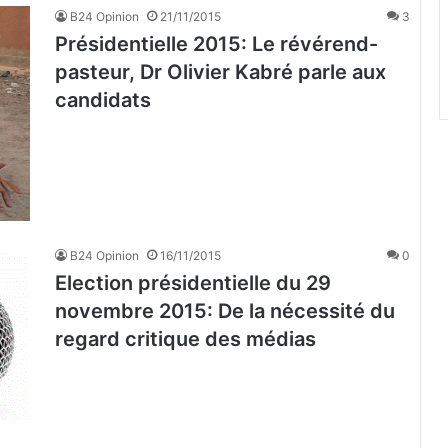
B24 Opinion
21/11/2015
3
Présidentielle 2015: Le révérend-
pasteur, Dr Olivier Kabré parle aux
candidats
B24 Opinion
16/11/2015
0
Election présidentielle du 29
novembre 2015: De la nécessité du
regard critique des médias