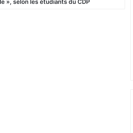
le », selon les étudiants du CDP