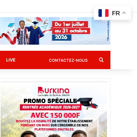
FR
Rechercher
LIVE
CONTACTEZ-NOUS