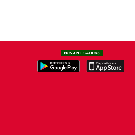
NOS APPLICATIONS