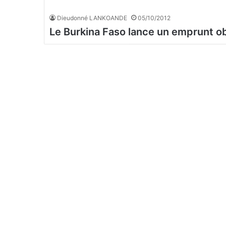
Dieudonné LANKOANDE
05/10/2012
Le Burkina Faso lance un emprunt ob