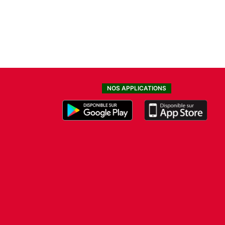
NOS APPLICATIONS