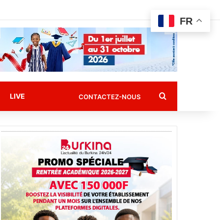
FR
Rechercher
LIVE
CONTACTEZ-NOUS