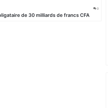
0
ligataire de 30 milliards de francs CFA