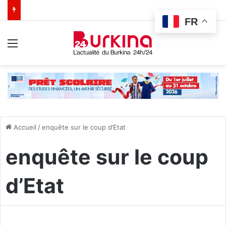
FR
Menu
Accueil
/
enquête sur le coup d’Etat
enquête sur le coup
d’Etat