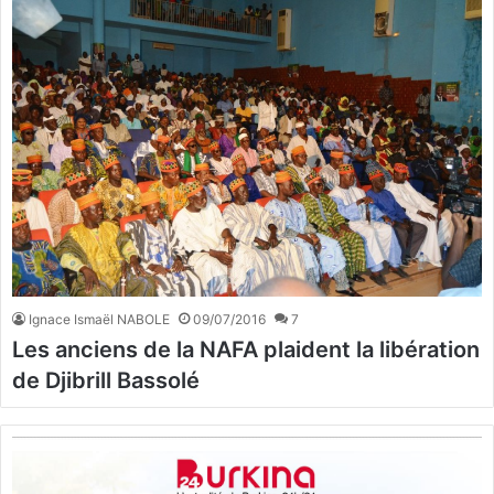
Ignace Ismaël NABOLE
09/07/2016
7
Les anciens de la NAFA plaident la libération
de Djibrill Bassolé