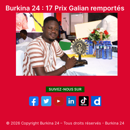
Burkina 24 : 17 Prix Galian remportés
SUIVEZ-NOUS SUR
© 2026 Copyright Burkina 24 – Tous droits réservés - Burkina 24