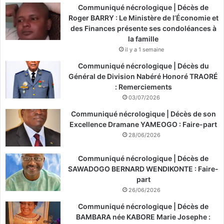
Communiqué nécrologique | Décès de
Roger BARRY : Le Ministère de l’Économie et
des Finances présente ses condoléances à
la famille
il y a 1 semaine
Communiqué nécrologique | Décès du
Général de Division Nabéré Honoré TRAORÉ
: Remerciements
03/07/2026
Communiqué nécrologique | Décès de son
Excellence Dramane YAMEOGO : Faire-part
28/06/2026
Communiqué nécrologique | Décès de
SAWADOGO BERNARD WENDIKONTE : Faire-
part
26/06/2026
Communiqué nécrologique | Décès de
BAMBARA née KABORE Marie Josephe :