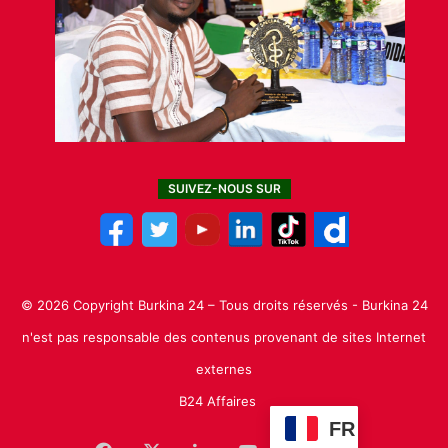
SUIVEZ-NOUS SUR
© 2026 Copyright Burkina 24 – Tous droits réservés - Burkina 24
n'est pas responsable des contenus provenant de sites Internet
externes
B24 Affaires
FR