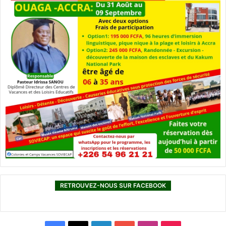
RETROUVEZ-NOUS SUR FACEBOOK