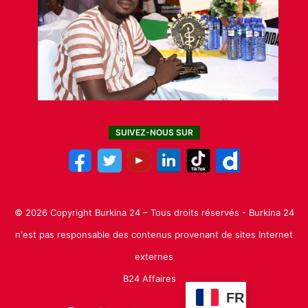
SUIVEZ-NOUS SUR
© 2026 Copyright Burkina 24 – Tous droits réservés - Burkina 24
n'est pas responsable des contenus provenant de sites Internet
externes
B24 Affaires
FR