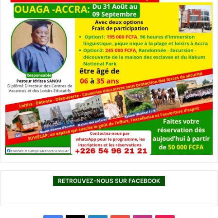
RETROUVEZ-NOUS SUR FACEBOOK