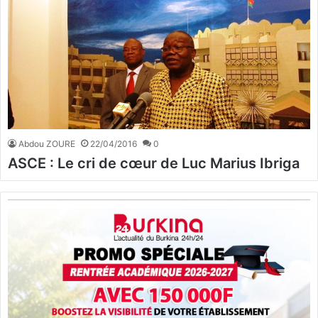
Abdou ZOURE
22/04/2016
0
ASCE : Le cri de cœur de Luc Marius Ibriga