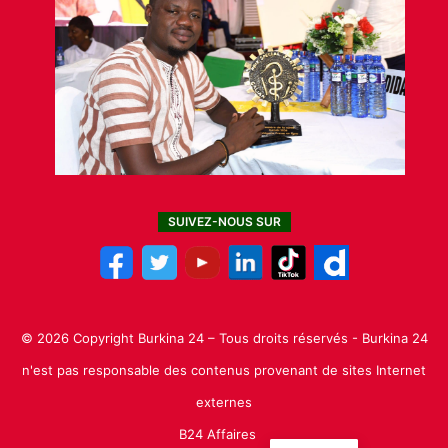
SUIVEZ-NOUS SUR
© 2026 Copyright Burkina 24 – Tous droits réservés - Burkina 24
n'est pas responsable des contenus provenant de sites Internet
externes
B24 Affaires