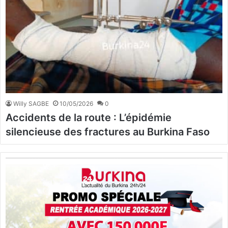
Willy SAGBE
10/05/2026
0
Accidents de la route : L’épidémie
silencieuse des fractures au Burkina Faso