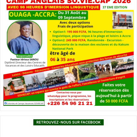
RETROUVEZ-NOUS SUR FACEBOOK