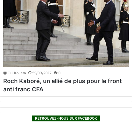
Oui Koueta
22/03/2017
0
Roch Kaboré, un allié de plus pour le front
anti franc CFA
RETROUVEZ-NOUS SUR FACEBOOK