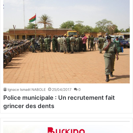
Ignace Ismaël NABOLE
25/04/2017
0
Police municipale : Un recrutement fait
grincer des dents