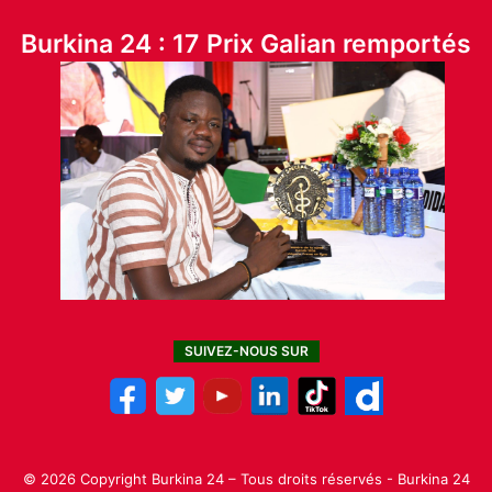
Burkina 24 : 17 Prix Galian remportés
SUIVEZ-NOUS SUR
© 2026 Copyright Burkina 24 – Tous droits réservés - Burkina 24