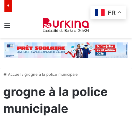
FR
Menu
Accueil
/
grogne à la police municipale
grogne à la police
municipale