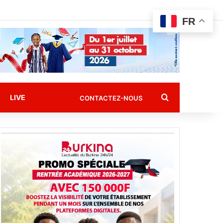
FR
Rechercher
LIVE
CONTACTEZ-NOUS