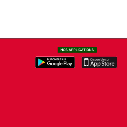
NOS APPLICATIONS