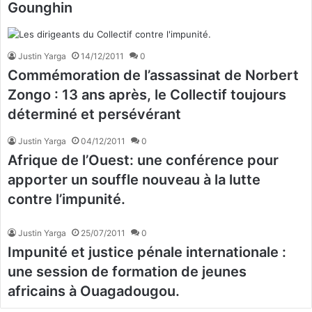
Gounghin
Justin Yarga
14/12/2011
0
Commémoration de l’assassinat de Norbert
Zongo : 13 ans après, le Collectif toujours
déterminé et persévérant
Justin Yarga
04/12/2011
0
Afrique de l’Ouest: une conférence pour
apporter un souffle nouveau à la lutte
contre l’impunité.
Justin Yarga
25/07/2011
0
Impunité et justice pénale internationale :
une session de formation de jeunes
africains à Ouagadougou.