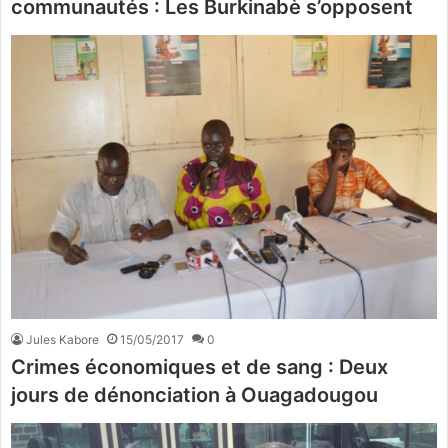
communautés : Les Burkinabè s’opposent
Jules Kabore
15/05/2017
0
Crimes économiques et de sang : Deux
jours de dénonciation à Ouagadougou