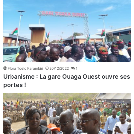
Flora Toelo Karambiri
20/12/2022
1
Urbanisme : La gare Ouaga Ouest ouvre ses
portes !