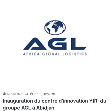
Webmaster B24
21/06/2024
0
Inauguration du centre d’innovation YIRI du
groupe AGL à Abidjan