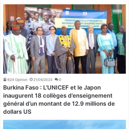
B24 Opinion
21/06/2023
0
Burkina Faso : L’UNICEF et le Japon
inaugurent 18 collèges d’enseignement
général d’un montant de 12.9 millions de
dollars US