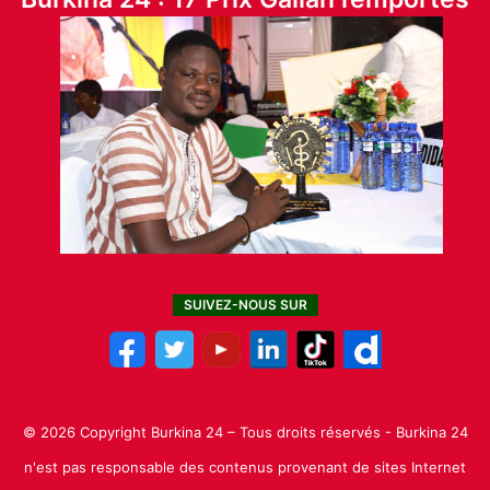
SUIVEZ-NOUS SUR
© 2026 Copyright Burkina 24 – Tous droits réservés - Burkina 24
n'est pas responsable des contenus provenant de sites Internet