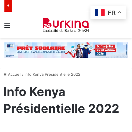
FR
Menu
Accueil
/
Info Kenya Présidentielle 2022
Info Kenya
Présidentielle 2022