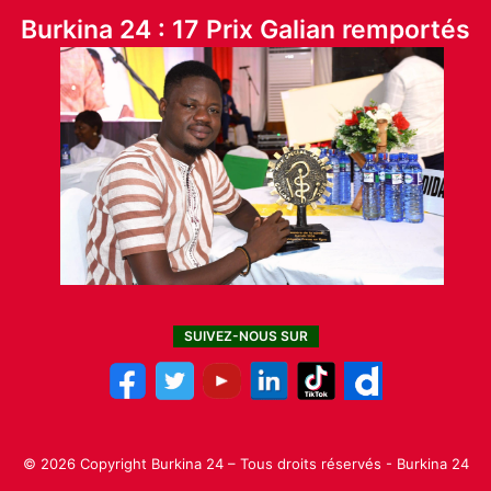
Burkina 24 : 17 Prix Galian remportés
SUIVEZ-NOUS SUR
© 2026 Copyright Burkina 24 – Tous droits réservés - Burkina 24