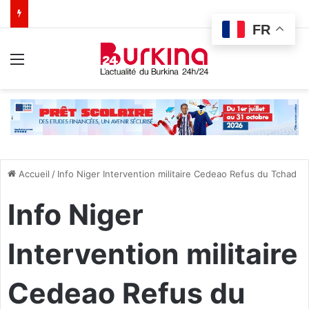
FR
Menu
Accueil
/
Info Niger Intervention militaire Cedeao Refus du Tchad
Info Niger
Intervention militaire
Cedeao Refus du