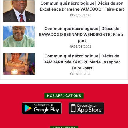
Communiqué nécrologique | Décès de son
Excellence Dramane YAMEOGO : Faire-part
28/06/2026
Communiqué nécrologique | Décès de
SAWADOGO BERNARD WENDIKONTE : Faire-
part
26/06/2026
Communiqué nécrologique | Décès de
BAMBARA née KABORE Marie Josephe :
Faire -part
01/06/2026
NOS APPLICATIONS