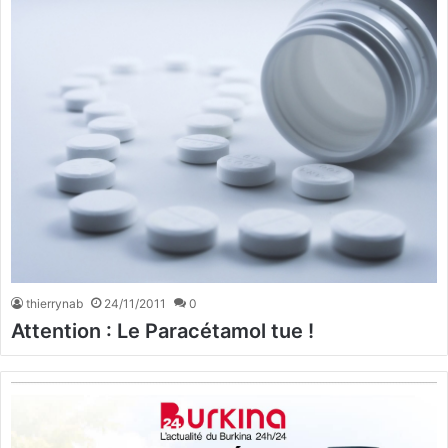
thierrynab
24/11/2011
0
Attention : Le Paracétamol tue !