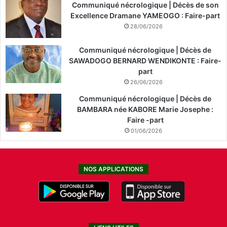
Communiqué nécrologique | Décès de son
Excellence Dramane YAMEOGO : Faire-part
28/06/2026
Communiqué nécrologique | Décès de
SAWADOGO BERNARD WENDIKONTE : Faire-
part
26/06/2026
Communiqué nécrologique | Décès de
BAMBARA née KABORE Marie Josephe :
Faire -part
01/06/2026
NOS APPLICATIONS