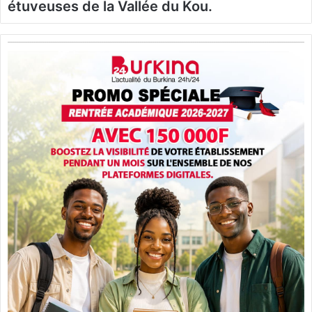
étuveuses de la Vallée du Kou.