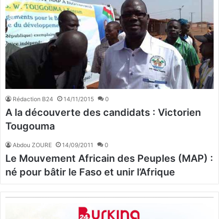
Rédaction B24
14/11/2015
0
A la découverte des candidats : Victorien
Tougouma
Abdou ZOURE
14/09/2011
0
Le Mouvement Africain des Peuples (MAP) :
né pour bâtir le Faso et unir l’Afrique