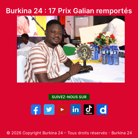
Burkina 24 : 17 Prix Galian remportés
SUIVEZ-NOUS SUR
© 2026 Copyright Burkina 24 – Tous droits réservés - Burkina 24