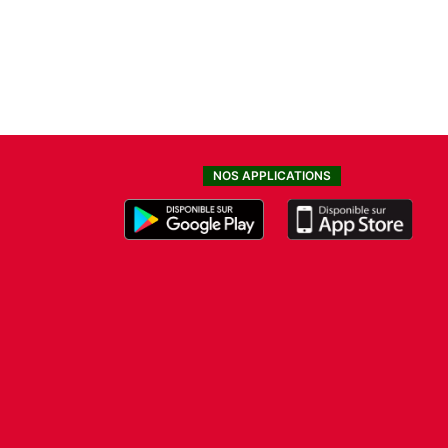
NOS APPLICATIONS