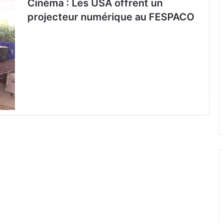
Cinéma : Les USA offrent un
projecteur numérique au FESPACO