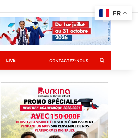
FR
Rechercher
LIVE
CONTACTEZ-NOUS