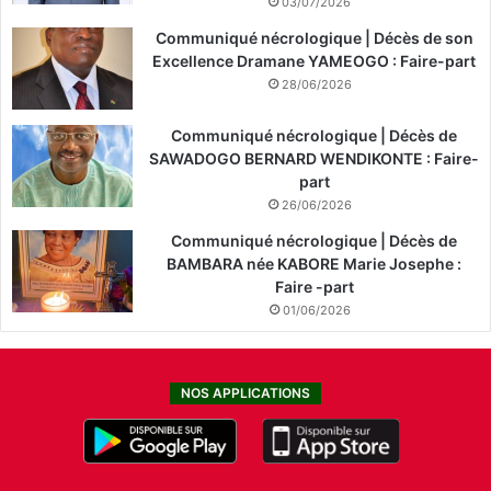
03/07/2026
Communiqué nécrologique | Décès de son
Excellence Dramane YAMEOGO : Faire-part
28/06/2026
Communiqué nécrologique | Décès de
SAWADOGO BERNARD WENDIKONTE : Faire-
part
26/06/2026
Communiqué nécrologique | Décès de
BAMBARA née KABORE Marie Josephe :
Faire -part
01/06/2026
NOS APPLICATIONS