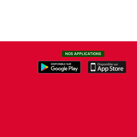
NOS APPLICATIONS