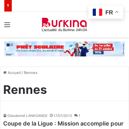
FR
Menu
Accueil
/
Rennes
Rennes
Dieudonné LANKOANDE
17/01/2013
1
Coupe de la Ligue : Mission accomplie pour