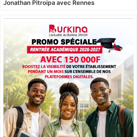
Jonathan Pitroipa avec Rennes