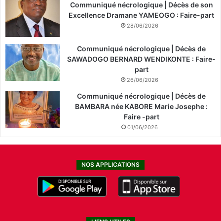
Communiqué nécrologique | Décès de son
Excellence Dramane YAMEOGO : Faire-part
28/06/2026
Communiqué nécrologique | Décès de
SAWADOGO BERNARD WENDIKONTE : Faire-
part
26/06/2026
Communiqué nécrologique | Décès de
BAMBARA née KABORE Marie Josephe :
Faire -part
01/06/2026
NOS APPLICATIONS