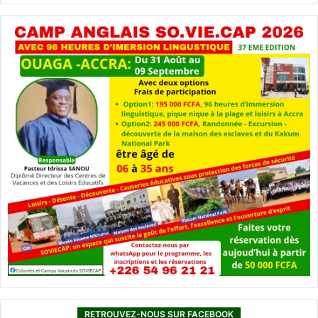
RETROUVEZ-NOUS SUR FACEBOOK