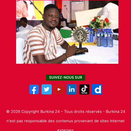
SUIVEZ-NOUS SUR
© 2026 Copyright Burkina 24 – Tous droits réservés - Burkina 24
n'est pas responsable des contenus provenant de sites Internet
externes