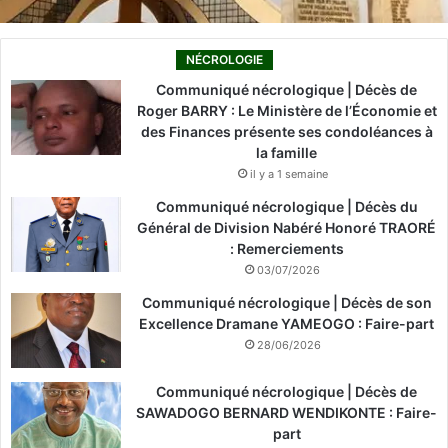
NÉCROLOGIE
Communiqué nécrologique | Décès de
Roger BARRY : Le Ministère de l’Économie et
des Finances présente ses condoléances à
la famille
il y a 1 semaine
Communiqué nécrologique | Décès du
Général de Division Nabéré Honoré TRAORÉ
: Remerciements
03/07/2026
Communiqué nécrologique | Décès de son
Excellence Dramane YAMEOGO : Faire-part
28/06/2026
Communiqué nécrologique | Décès de
SAWADOGO BERNARD WENDIKONTE : Faire-
part