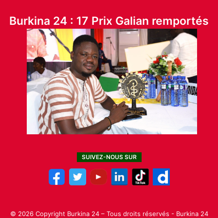
Burkina 24 : 17 Prix Galian remportés
SUIVEZ-NOUS SUR
© 2026 Copyright Burkina 24 – Tous droits réservés - Burkina 24