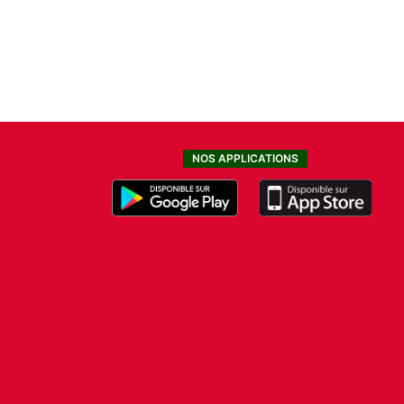
NOS APPLICATIONS