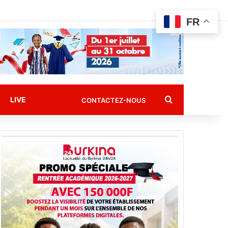
FR
Rechercher
LIVE
CONTACTEZ-NOUS