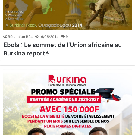
Rédaction B24
16/08/2014
9
Ebola : Le sommet de l’Union africaine au
Burkina reporté