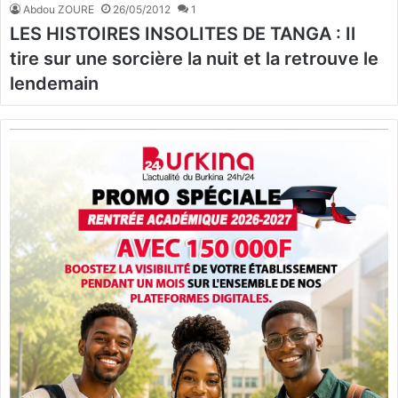
Abdou ZOURE
26/05/2012
1
LES HISTOIRES INSOLITES DE TANGA : Il
tire sur une sorcière la nuit et la retrouve le
lendemain