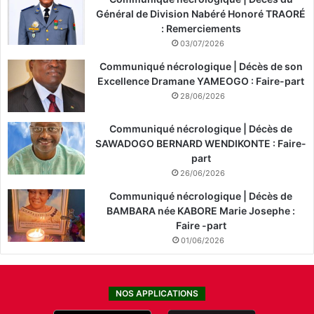
Général de Division Nabéré Honoré TRAORÉ
: Remerciements
03/07/2026
Communiqué nécrologique | Décès de son
Excellence Dramane YAMEOGO : Faire-part
28/06/2026
Communiqué nécrologique | Décès de
SAWADOGO BERNARD WENDIKONTE : Faire-
part
26/06/2026
Communiqué nécrologique | Décès de
BAMBARA née KABORE Marie Josephe :
Faire -part
01/06/2026
NOS APPLICATIONS