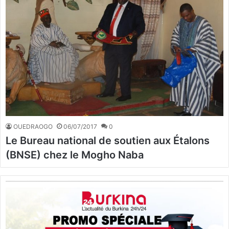
OUEDRAOGO
06/07/2017
0
Le Bureau national de soutien aux Étalons
(BNSE) chez le Mogho Naba