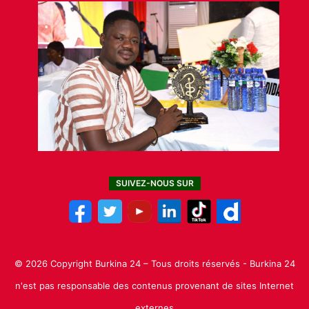
SUIVEZ-NOUS SUR
© 2026 Copyright Burkina 24 – Tous droits réservés - Burkina 24
n'est pas responsable des contenus provenant de sites Internet
externes