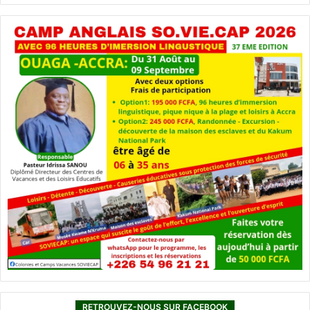
RETROUVEZ-NOUS SUR FACEBOOK