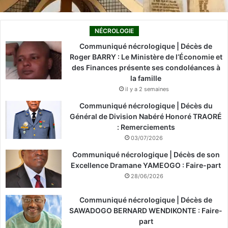
NÉCROLOGIE
Communiqué nécrologique | Décès de
Roger BARRY : Le Ministère de l’Économie et
des Finances présente ses condoléances à
la famille
il y a 2 semaines
Communiqué nécrologique | Décès du
Général de Division Nabéré Honoré TRAORÉ
: Remerciements
03/07/2026
Communiqué nécrologique | Décès de son
Excellence Dramane YAMEOGO : Faire-part
28/06/2026
Communiqué nécrologique | Décès de
SAWADOGO BERNARD WENDIKONTE : Faire-
part