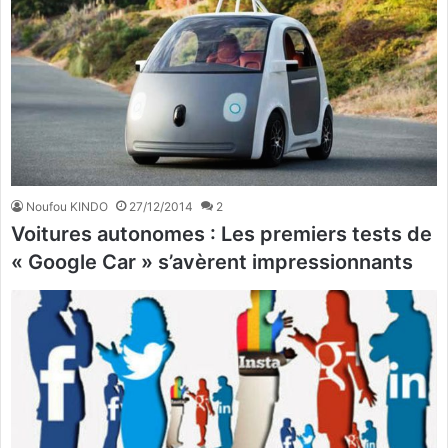
Noufou KINDO
27/12/2014
2
Voitures autonomes : Les premiers tests de
« Google Car » s’avèrent impressionnants