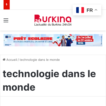
FR
Menu
Accueil
/
technologie dans le monde
technologie dans le
monde