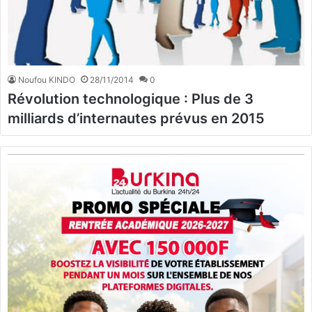
Noufou KINDO
28/11/2014
0
Révolution technologique : Plus de 3
milliards d’internautes prévus en 2015