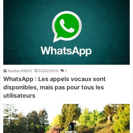
Noufou KINDO
03/02/2015
1
WhatsApp : Les appels vocaux sont
disponibles, mais pas pour tous les
utilisateurs