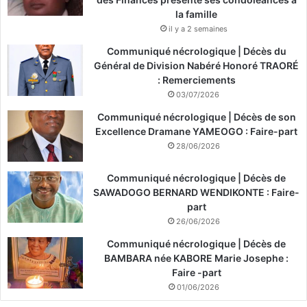
la famille
il y a 2 semaines
Communiqué nécrologique | Décès du
Général de Division Nabéré Honoré TRAORÉ
: Remerciements
03/07/2026
Communiqué nécrologique | Décès de son
Excellence Dramane YAMEOGO : Faire-part
28/06/2026
Communiqué nécrologique | Décès de
SAWADOGO BERNARD WENDIKONTE : Faire-
part
26/06/2026
Communiqué nécrologique | Décès de
BAMBARA née KABORE Marie Josephe :
Faire -part
01/06/2026