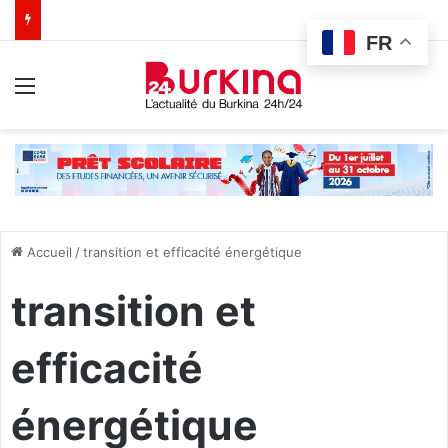
FR
Menu
Accueil
/
transition et efficacité énergétique
transition et
efficacité
énergétique