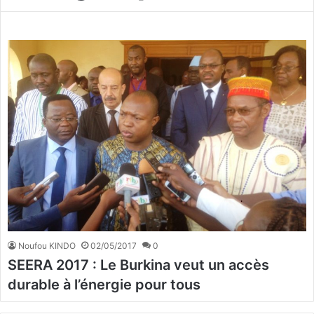
Noufou KINDO
02/05/2017
0
SEERA 2017 : Le Burkina veut un accès
durable à l’énergie pour tous