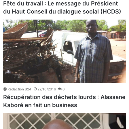
Fête du travail : Le message du Président
du Haut Conseil du dialogue social (HCDS)
Rédaction B24
22/10/2016
0
Récupération des déchets lourds : Alassane
Kaboré en fait un business