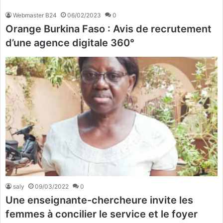
Webmaster B24
06/02/2023
0
Orange Burkina Faso : Avis de recrutement
d’une agence digitale 360°
saly
09/03/2022
0
Une enseignante-chercheure invite les
femmes à concilier le service et le foyer