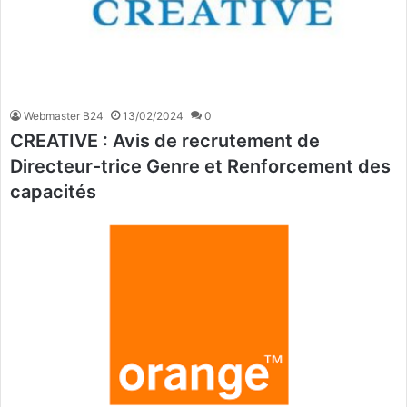
Webmaster B24
13/02/2024
0
CREATIVE : Avis de recrutement de
Directeur-trice Genre et Renforcement des
capacités