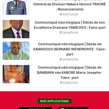
Général de Division Nabéré Honoré TRAORÉ
: Remerciements
03/07/2026
Communiqué nécrologique | Décès de son
Excellence Dramane YAMEOGO : Faire-part
28/06/2026
Communiqué nécrologique | Décès de
SAWADOGO BERNARD WENDIKONTE : Faire-
part
26/06/2026
Communiqué nécrologique | Décès de
BAMBARA née KABORE Marie Josephe :
Faire -part
01/06/2026
NOS APPLICATIONS