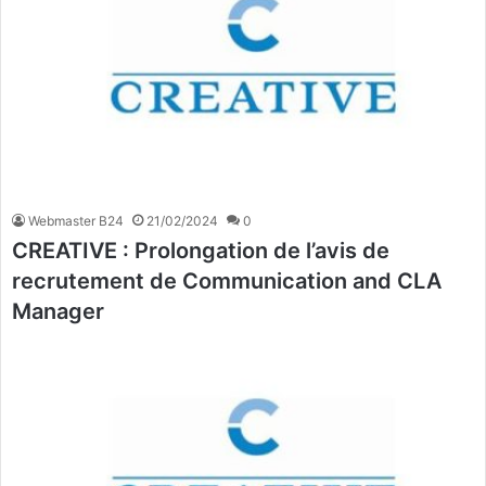
Webmaster B24
21/02/2024
0
CREATIVE : Prolongation de l’avis de
recrutement de Communication and CLA
Manager