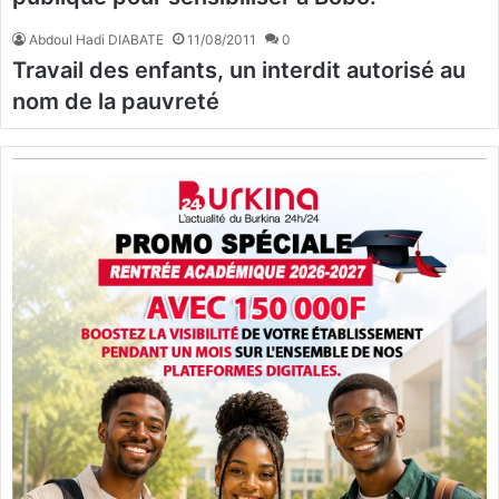
Abdoul Hadi DIABATE
11/08/2011
0
Travail des enfants, un interdit autorisé au
nom de la pauvreté