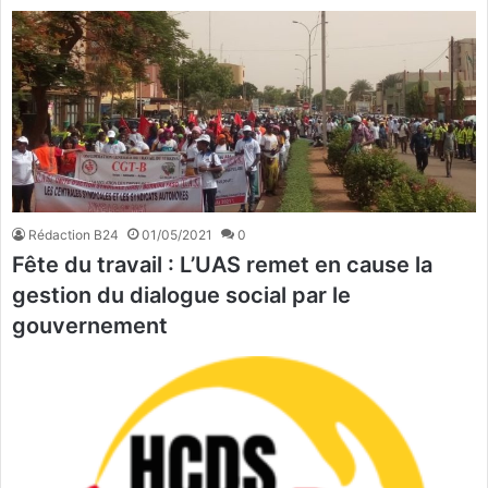
Rédaction B24
01/05/2021
0
Fête du travail : L’UAS remet en cause la
gestion du dialogue social par le
gouvernement