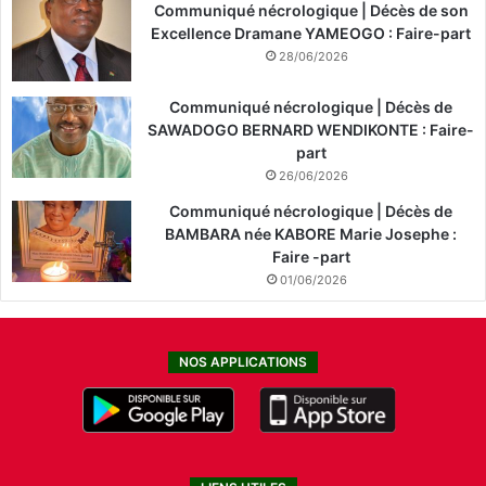
Communiqué nécrologique | Décès de son
Excellence Dramane YAMEOGO : Faire-part
28/06/2026
Communiqué nécrologique | Décès de
SAWADOGO BERNARD WENDIKONTE : Faire-
part
26/06/2026
Communiqué nécrologique | Décès de
BAMBARA née KABORE Marie Josephe :
Faire -part
01/06/2026
NOS APPLICATIONS