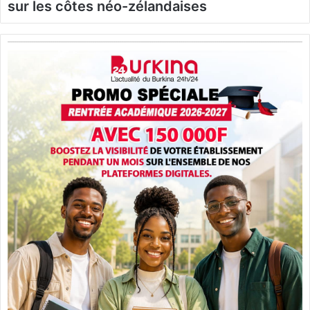
sur les côtes néo-zélandaises