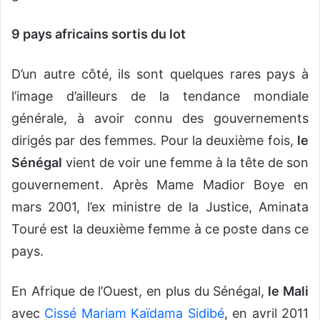
9 pays africains sortis du lot
D’un autre côté, ils sont quelques rares pays à
l’image d’ailleurs de la tendance mondiale
générale, à avoir connu des gouvernements
dirigés par des femmes. Pour la deuxième fois,
le
Sénégal
vient de voir une femme à la tête de son
gouvernement. Après Mame Madior Boye en
mars 2001, l’ex ministre de la Justice, Aminata
Touré est la deuxième femme à ce poste dans ce
pays.
En Afrique de l’Ouest, en plus du Sénégal,
le Mali
avec
Cissé Mariam Kaïdama Sidibé
, en avril 2011