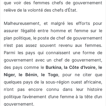
que voir des femmes chefs de gouvernement
relève de la volonté des chefs d’État.
Malheureusement, et malgré les efforts pour
assurer l’égalité entre homme et femme sur le
plan politique, le poste de chef de gouvernement
n’est pas assez souvent revenu aux femmes.
Parmi les pays qui connaissent une forme de
gouvernement avec un chef de gouvernement,
des pays comme le
Burkina, la Côte d’Ivoire, le
Niger, le Bénin, le Togo
, pour ne citer que
quelques pays de la sous-région ouest africaine,
n’ont pas encore connu dans leur histoire
politique l’avènement d’une femme à la tête d’un
gouvernement.