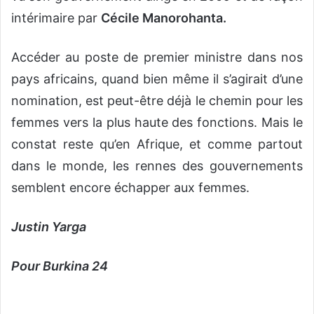
intérimaire par
Cécile Manorohanta.
Accéder au poste de premier ministre dans nos
pays africains, quand bien même il s’agirait d’une
nomination, est peut-être déjà le chemin pour les
femmes vers la plus haute des fonctions. Mais le
constat reste qu’en Afrique, et comme partout
dans le monde, les rennes des gouvernements
semblent encore échapper aux femmes.
Justin Yarga
Pour Burkina 24