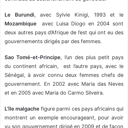
Le Burundi
, avec Sylvie Kinigi, 1993 et le
Mozambique
avec Luisa Diogo en 2004 sont
deux autres pays d’Afrique de l’est qui ont eu des
gouvernements dirigés par des femmes.
Sao Tomé-et-Principe
, l’un des plus petit pays
du continent africain, est l’autre pays, avec le
Sénégal, à avoir connu deux femmes chefs de
gouvernement. En 2002 avec Maria das Neves
et en 2005 avec Maria do Carmo Silveira.
L’île malgache
figure parmi ces pays africains qui
montrent un exemple encourageant, pour avoir
vu son gouvernement dirigé en 2009 et de façon