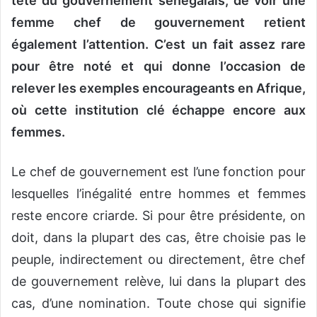
tête du gouvernement sénégalais, de voir une
femme chef de gouvernement retient
également l’attention. C’est un fait assez rare
pour être noté et qui donne l’occasion de
relever les exemples encourageants en Afrique,
où cette institution clé échappe encore aux
femmes.
Le chef de gouvernement est l’une fonction pour
lesquelles l’inégalité entre hommes et femmes
reste encore criarde. Si pour être présidente, on
doit, dans la plupart des cas, être choisie pas le
peuple, indirectement ou directement, être chef
de gouvernement relève, lui dans la plupart des
cas, d’une nomination. Toute chose qui signifie