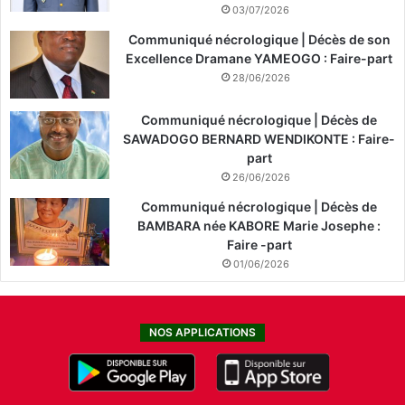
03/07/2026
Communiqué nécrologique | Décès de son
Excellence Dramane YAMEOGO : Faire-part
28/06/2026
Communiqué nécrologique | Décès de
SAWADOGO BERNARD WENDIKONTE : Faire-
part
26/06/2026
Communiqué nécrologique | Décès de
BAMBARA née KABORE Marie Josephe :
Faire -part
01/06/2026
NOS APPLICATIONS