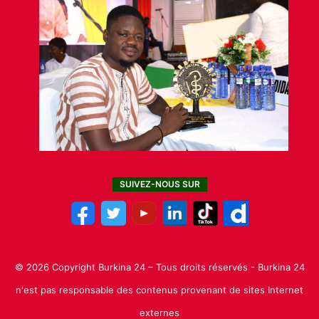
SUIVEZ-NOUS SUR
© 2026 Copyright Burkina 24 – Tous droits réservés - Burkina 24
n'est pas responsable des contenus provenant de sites Internet
externes