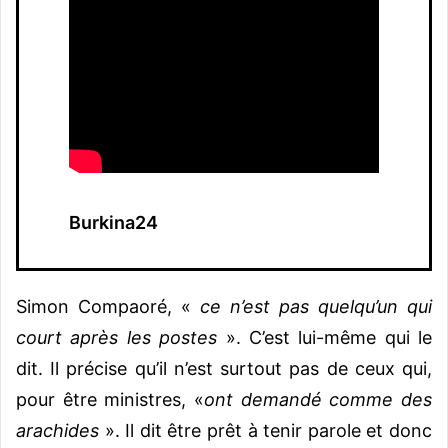
Burkina24
Simon Compaoré, «
ce n’est pas quelqu’un qui
court après les postes
». C’est lui-même qui le
dit. Il précise qu’il n’est surtout pas de ceux qui,
pour être ministres, «
ont demandé comme des
arachides
». Il dit être prêt à tenir parole et donc