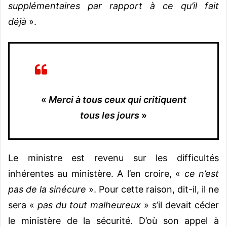
supplémentaires par rapport à ce qu’il fait
déjà
».
«
Merci à tous ceux qui critiquent
tous les jours
»
Le ministre est revenu sur les difficultés
inhérentes au ministère. A l’en croire, «
ce n’est
pas de la sinécure
». Pour cette raison, dit-il, il ne
sera «
pas du tout malheureux
» s’il devait céder
le ministère de la sécurité. D’où son appel à