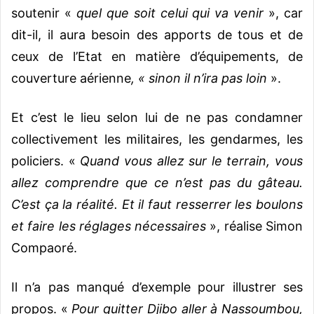
soutenir «
quel que soit celui qui va venir
», car
dit-il, il aura besoin des apports de tous et de
ceux de l’Etat en matière d’équipements, de
couverture aérienne
, « sinon il n’ira pas loin
».
Et c’est le lieu selon lui de ne pas condamner
collectivement les militaires, les gendarmes, les
policiers. «
Quand vous allez sur le terrain, vous
allez comprendre que ce n’est pas du gâteau.
C’est ça la réalité. Et il faut resserrer les boulons
et faire les réglages nécessaires
», réalise Simon
Compaoré.
Il n’a pas manqué d’exemple pour illustrer ses
propos. «
Pour quitter Djibo aller à Nassoumbou,