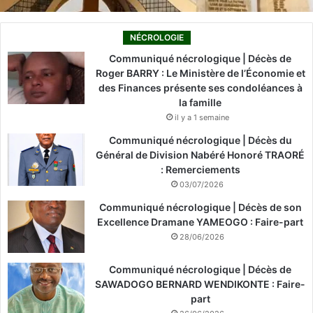
NÉCROLOGIE
Communiqué nécrologique | Décès de
Roger BARRY : Le Ministère de l’Économie et
des Finances présente ses condoléances à
la famille
il y a 1 semaine
Communiqué nécrologique | Décès du
Général de Division Nabéré Honoré TRAORÉ
: Remerciements
03/07/2026
Communiqué nécrologique | Décès de son
Excellence Dramane YAMEOGO : Faire-part
28/06/2026
Communiqué nécrologique | Décès de
SAWADOGO BERNARD WENDIKONTE : Faire-
part