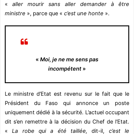
«
aller mourir sans aller demander à être
ministre
», parce que «
c’est une honte
».
«
Moi, je ne me sens pas
incompétent
»
Le ministre d’Etat est revenu sur le fait que le
Président du Faso qui annonce un poste
uniquement dédié à la sécurité. L’actuel occupant
dit s’en remettre à la décision du Chef de l’Etat.
«
La robe qui a été taillée,
dit-il,
c’est le