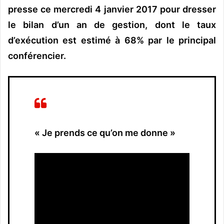
presse ce mercredi 4 janvier 2017 pour dresser
le bilan d’un an de gestion, dont le taux
d’exécution est estimé à 68% par le principal
conférencier.
« Je prends ce qu’on me donne »