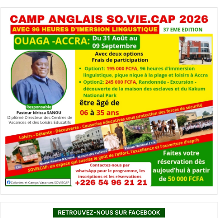
RETROUVEZ-NOUS SUR FACEBOOK