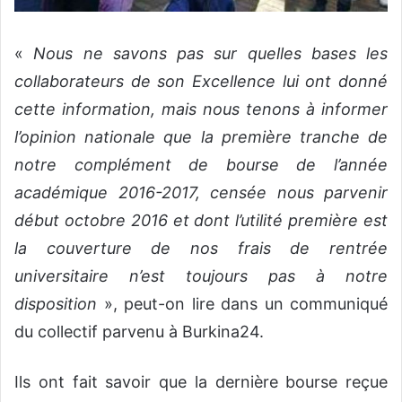
«
Nous ne savons pas sur quelles bases les
collaborateurs de son Excellence lui ont donné
cette information, mais nous tenons à informer
l’opinion nationale que la première tranche de
notre complément de bourse de l’année
académique 2016-2017, censée nous parvenir
début octobre 2016 et dont l’utilité première est
la couverture de nos frais de rentrée
universitaire n’est toujours pas à notre
disposition
», peut-on lire dans un communiqué
du collectif parvenu à Burkina24.
Ils ont fait savoir que la dernière bourse reçue