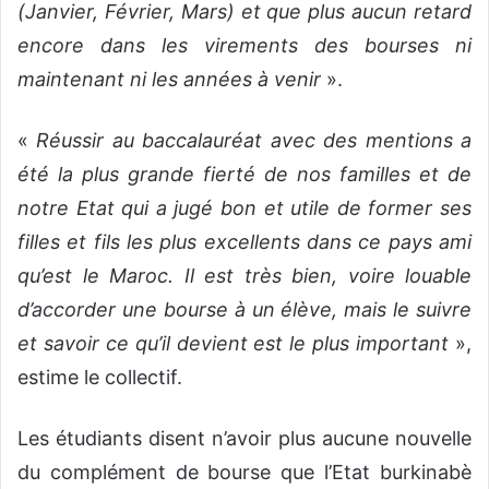
(Janvier, Février, Mars) et que plus aucun retard
encore dans les virements des bourses ni
maintenant ni les années à venir
».
«
Réussir au baccalauréat avec des mentions a
été la plus grande fierté de nos familles et de
notre Etat qui a jugé bon et utile de former ses
filles et fils les plus excellents dans ce pays ami
qu’est le Maroc. Il est très bien, voire louable
d’accorder une bourse à un élève, mais le suivre
et savoir ce qu’il devient est le plus important
»,
estime le collectif.
Les étudiants disent n’avoir plus aucune nouvelle
du complément de bourse que l’Etat burkinabè