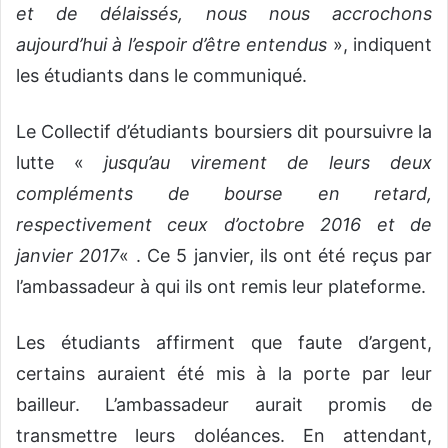
et de délaissés, nous nous accrochons
aujourd’hui à l’espoir d’être entendus
», indiquent
les étudiants dans le communiqué.
Le Collectif d’étudiants boursiers dit poursuivre la
lutte «
jusqu’au virement de leurs deux
compléments de bourse en retard,
respectivement ceux d’octobre 2016 et de
janvier 2017
« . Ce 5 janvier, ils ont été reçus par
l’ambassadeur à qui ils ont remis leur plateforme.
Les étudiants affirment que faute d’argent,
certains auraient été mis à la porte par leur
bailleur. L’ambassadeur aurait promis de
transmettre leurs doléances. En attendant,