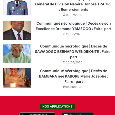
Général de Division Nabéré Honoré TRAORÉ
: Remerciements
03/07/2026
Communiqué nécrologique | Décès de son
Excellence Dramane YAMEOGO : Faire-part
28/06/2026
Communiqué nécrologique | Décès de
SAWADOGO BERNARD WENDIKONTE : Faire-
part
26/06/2026
Communiqué nécrologique | Décès de
BAMBARA née KABORE Marie Josephe :
Faire -part
01/06/2026
NOS APPLICATIONS