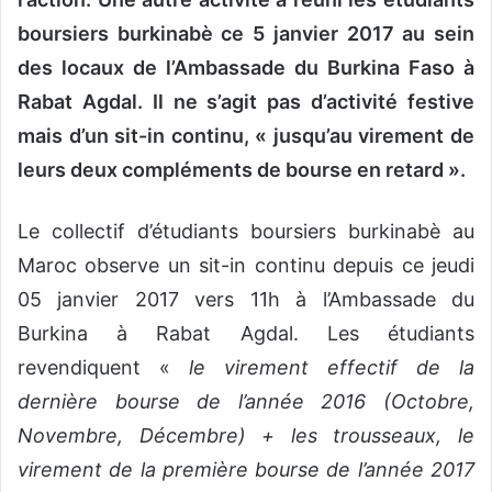
boursiers burkinabè ce 5 janvier 2017 au sein
des locaux de l’Ambassade du Burkina Faso à
Rabat Agdal. Il ne s’agit pas d’activité festive
mais d’un sit-in continu, « jusqu’au virement de
leurs deux compléments de bourse en retard ».
Le collectif d’étudiants boursiers burkinabè au
Maroc observe un sit-in continu depuis ce jeudi
05 janvier 2017 vers 11h à l’Ambassade du
Burkina à Rabat Agdal. Les étudiants
revendiquent «
le virement effectif de la
dernière bourse de l’année 2016 (Octobre,
Novembre, Décembre) + les trousseaux, le
virement de la première bourse de l’année 2017