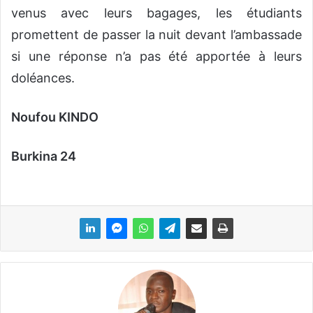
venus avec leurs bagages, les étudiants
promettent de passer la nuit devant l’ambassade
si une réponse n’a pas été apportée à leurs
doléances.
Noufou KINDO
Burkina 24