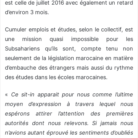
est celle de juillet 2016 avec également un retard
d’environ 3 mois.
Cumuler emplois et études, selon le collectif, est
une mission quasi impossible pour les
Subsahariens qu’ils sont, compte tenu non
seulement de la législation marocaine en matière
d’embauche des étrangers mais aussi du rythme
des études dans les écoles marocaines.
«
Ce sit-in apparait pour nous comme l’ultime
moyen d’expression à travers lequel nous
espérons attirer l’attention des premières
autorités dont nous relevons. Si jamais nous
n’avions autant éprouvé les sentiments d’oubliés