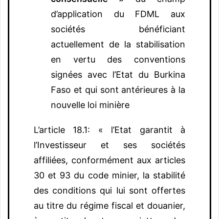
d’application du FDML aux
sociétés bénéficiant
actuellement de la stabilisation
en vertu des conventions
signées avec l’Etat du Burkina
Faso et qui sont antérieures à la
nouvelle loi minière
L’article 18.1: « l’Etat garantit à
l’Investisseur et ses sociétés
affiliées, conformément aux articles
30 et 93 du code minier, la stabilité
des conditions qui lui sont offertes
au titre du régime fiscal et douanier,