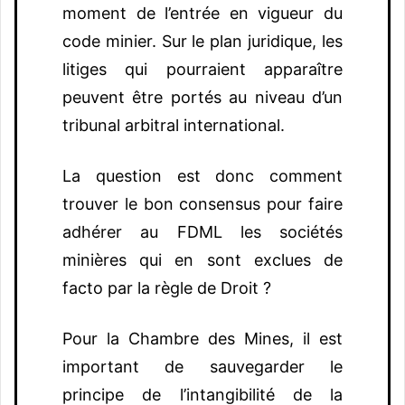
moment de l’entrée en vigueur du
code minier. Sur le plan juridique, les
litiges qui pourraient apparaître
peuvent être portés au niveau d’un
tribunal arbitral international.
La question est donc comment
trouver le bon consensus pour faire
adhérer au FDML les sociétés
minières qui en sont exclues de
facto par la règle de Droit ?
Pour la Chambre des Mines, il est
important de sauvegarder le
principe de l’intangibilité de la