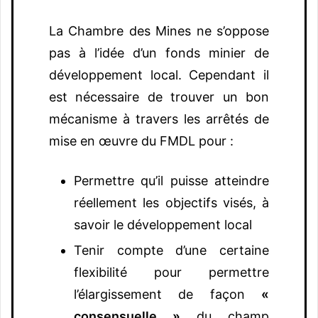
La Chambre des Mines ne s’oppose
pas à l’idée d’un fonds minier de
développement local. Cependant il
est nécessaire de trouver un bon
mécanisme à travers les arrêtés de
mise en œuvre du FMDL pour :
Permettre qu’il puisse atteindre
réellement les objectifs visés, à
savoir le développement local
Tenir compte d’une certaine
flexibilité pour permettre
l’élargissement de façon
«
consensuelle »
du champ