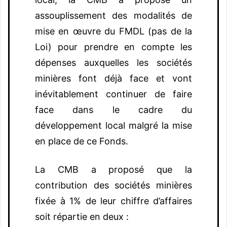
assouplissement des modalités de
mise en œuvre du FMDL (pas de la
Loi) pour prendre en compte les
dépenses auxquelles les sociétés
minières font déjà face et vont
inévitablement continuer de faire
face dans le cadre du
développement local malgré la mise
en place de ce Fonds.
La CMB a proposé que la
contribution des sociétés minières
fixée à 1% de leur chiffre d’affaires
soit répartie en deux :