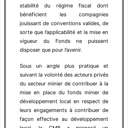
stabilité du régime fiscal dont
bénéficient les compagnies
jouissant de conventions valides, de
sorte que l’applicabilité et la mise en
vigueur du Fonds ne puissent
disposer que pour l’avenir.
Sous un angle plus pratique et
suivant la volonté des acteurs privés
du secteur minier de contribuer à la
mise en place du fonds minier de
développement local en respect de
leurs engagements à contribuer de
façon effective au développement
local, la CMB a proposé un