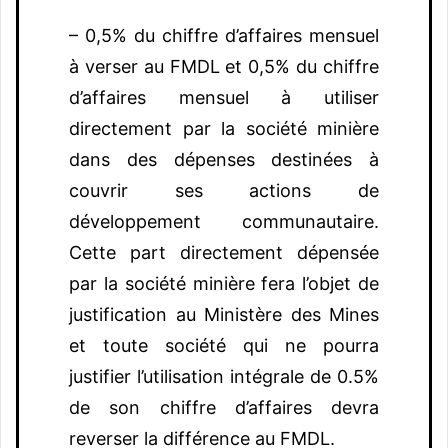
– 0,5% du chiffre d’affaires mensuel
à verser au FMDL et 0,5% du chiffre
d’affaires mensuel à utiliser
directement par la société minière
dans des dépenses destinées à
couvrir ses actions de
développement communautaire.
Cette part directement dépensée
par la société minière fera l’objet de
justification au Ministère des Mines
et toute société qui ne pourra
justifier l’utilisation intégrale de 0.5%
de son chiffre d’affaires devra
reverser la différence au FMDL.