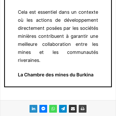
Cela est essentiel dans un contexte
où les actions de développement
directement posées par les sociétés
minières contribuent à garantir une
meilleure collaboration entre les
mines et les communautés
riveraines.
La Chambre des mines du Burkina