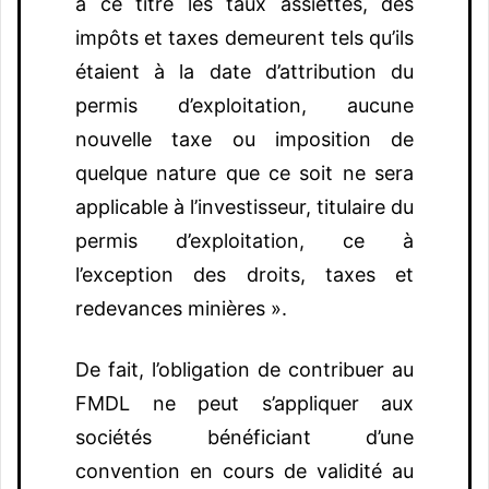
à ce titre les taux assiettes, des
impôts et taxes demeurent tels qu’ils
étaient à la date d’attribution du
permis d’exploitation, aucune
nouvelle taxe ou imposition de
quelque nature que ce soit ne sera
applicable à l’investisseur, titulaire du
permis d’exploitation, ce à
l’exception des droits, taxes et
redevances minières ».
De fait, l’obligation de contribuer au
FMDL ne peut s’appliquer aux
sociétés bénéficiant d’une
convention en cours de validité au