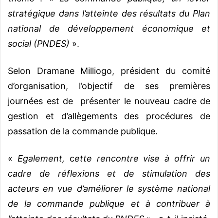
stratégique dans l’atteinte des résultats du Plan
national de développement économique et
social (PNDES)
».
Selon Dramane Milliogo, président du comité
d’organisation, l’objectif de ses premières
journées est de présenter le nouveau cadre de
gestion et d’allègements des procédures de
passation de la commande publique.
«
Egalement,
c
ette rencontre vise à offrir un
cadre de réflexions et de stimulation des
acteurs en vue d’améliorer le système national
de la commande publique et à contribuer à