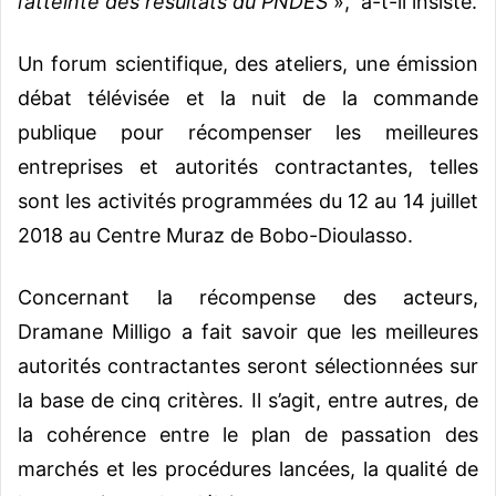
l’atteinte des résultats du PNDES
», a-t-il insisté.
Un forum scientifique, des ateliers, une émission
débat télévisée et la nuit de la commande
publique pour récompenser les meilleures
entreprises et autorités contractantes, telles
sont les activités programmées du 12 au 14 juillet
2018 au Centre Muraz de Bobo-Dioulasso.
Concernant la récompense des acteurs,
Dramane Milligo a fait savoir que les meilleures
autorités contractantes seront sélectionnées sur
la base de cinq critères. Il s’agit, entre autres, de
la cohérence entre le plan de passation des
marchés et les procédures lancées, la qualité de