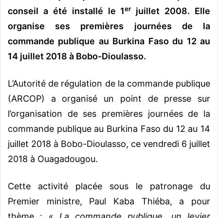
er
conseil a été installé le 1
juillet 2008. Elle
organise ses premières journées de la
commande publique au Burkina Faso du 12 au
14 juillet 2018 à Bobo-Dioulasso.
L’Autorité de régulation de la commande publique
(ARCOP) a organisé un point de presse sur
l’organisation de ses premières journées de la
commande publique au Burkina Faso du 12 au 14
juillet 2018 à Bobo-Dioulasso, ce vendredi 6 juillet
2018 à Ouagadougou.
Cette activité placée sous le patronage du
Premier ministre, Paul Kaba Thiéba, a pour
thème : «
La commande publique, un levier