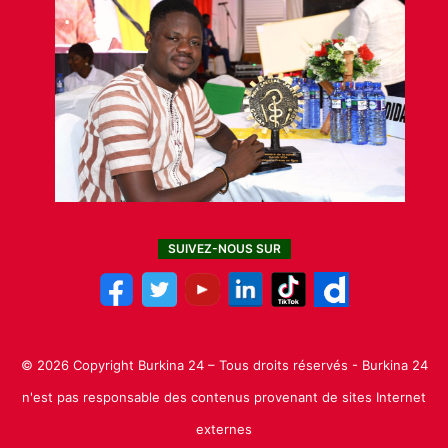
SUIVEZ-NOUS SUR
© 2026 Copyright Burkina 24 – Tous droits réservés - Burkina 24
n'est pas responsable des contenus provenant de sites Internet
externes