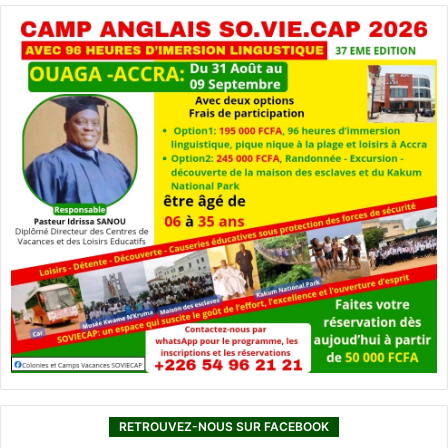
RETROUVEZ-NOUS SUR FACEBOOK