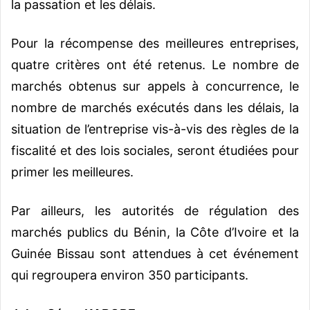
la passation et les délais.
Pour la récompense des meilleures entreprises,
quatre critères ont été retenus. Le nombre de
marchés obtenus sur appels à concurrence, le
nombre de marchés exécutés dans les délais, la
situation de l’entreprise vis-à-vis des règles de la
fiscalité et des lois sociales, seront étudiées pour
primer les meilleures.
Par ailleurs, les autorités de régulation des
marchés publics du Bénin, la Côte d’Ivoire et la
Guinée Bissau sont attendues à cet événement
qui regroupera environ 350 participants.