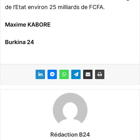
de l’Etat environ 25 milliards de FCFA.
Maxime KABORE
Burkina 24
Rédaction B24