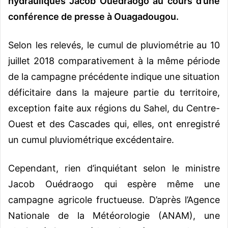
hydrauliques Jacob Ouédraogo au cours d’une
conférence de presse à Ouagadougou.
Selon les relevés, le cumul de pluviométrie au 10
juillet 2018 comparativement à la même période
de la campagne précédente indique une situation
déficitaire dans la majeure partie du territoire,
exception faite aux régions du Sahel, du Centre-
Ouest et des Cascades qui, elles, ont enregistré
un cumul pluviométrique excédentaire.
Cependant, rien d’inquiétant selon le ministre
Jacob Ouédraogo qui espère même une
campagne agricole fructueuse. D’après l’Agence
Nationale de la Météorologie (ANAM), une