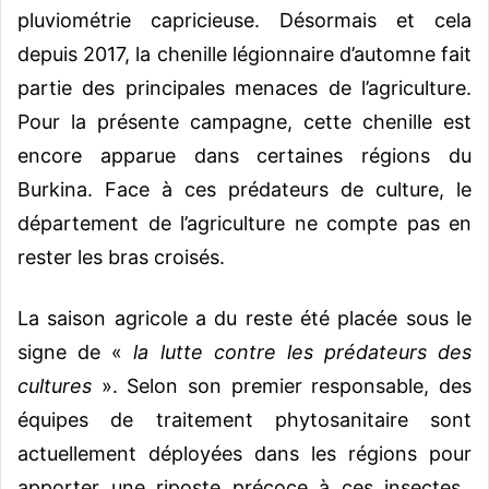
pluviométrie capricieuse. Désormais et cela
depuis 2017, la chenille légionnaire d’automne fait
partie des principales menaces de l’agriculture.
Pour la présente campagne, cette chenille est
encore apparue dans certaines régions du
Burkina. Face à ces prédateurs de culture, le
département de l’agriculture ne compte pas en
rester les bras croisés.
La saison agricole a du reste été placée sous le
signe de «
la lutte contre les prédateurs des
cultures
». Selon son premier responsable, des
équipes de traitement phytosanitaire sont
actuellement déployées dans les régions pour
apporter une riposte précoce à ces insectes.