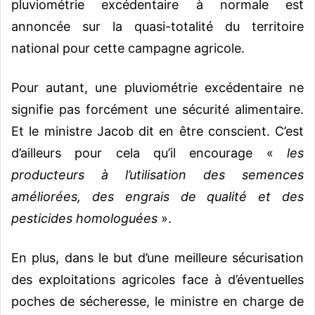
pluviométrie excédentaire à normale est
annoncée sur la quasi-totalité du territoire
national pour cette campagne agricole.
Pour autant, une pluviométrie excédentaire ne
signifie pas forcément une sécurité alimentaire.
Et le ministre Jacob dit en être conscient. C’est
d’ailleurs pour cela qu’il encourage «
les
producteurs à l’utilisation des semences
améliorées, des engrais de qualité et des
pesticides homologuées
».
En plus, dans le but d’une meilleure sécurisation
des exploitations agricoles face à d’éventuelles
poches de sécheresse, le ministre en charge de