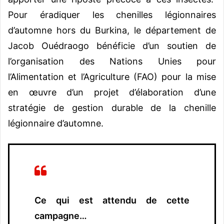
Pour éradiquer les chenilles légionnaires
d’automne hors du Burkina, le département de
Jacob Ouédraogo bénéficie d’un soutien de
l’organisation des Nations Unies pour
l’Alimentation et l’Agriculture (FAO) pour la mise
en œuvre d’un projet d’élaboration d’une
stratégie de gestion durable de la chenille
légionnaire d’automne.
Ce qui est attendu de cette
campagne…