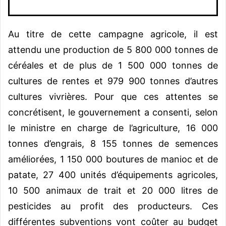
Au titre de cette campagne agricole, il est
attendu une production de 5 800 000 tonnes de
céréales et de plus de 1 500 000 tonnes de
cultures de rentes et 979 900 tonnes d’autres
cultures vivrières. Pour que ces attentes se
concrétisent, le gouvernement a consenti, selon
le ministre en charge de l’agriculture, 16 000
tonnes d’engrais, 8 155 tonnes de semences
améliorées, 1 150 000 boutures de manioc et de
patate, 27 400 unités d’équipements agricoles,
10 500 animaux de trait et 20 000 litres de
pesticides au profit des producteurs. Ces
différentes subventions vont coûter au budget