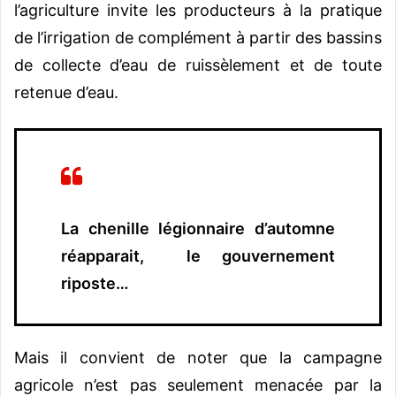
l’agriculture invite les producteurs à la pratique
de l’irrigation de complément à partir des bassins
de collecte d’eau de ruissèlement et de toute
retenue d’eau.
La chenille légionnaire d’automne
réapparait, le gouvernement
riposte…
Mais il convient de noter que la campagne
agricole n’est pas seulement menacée par la