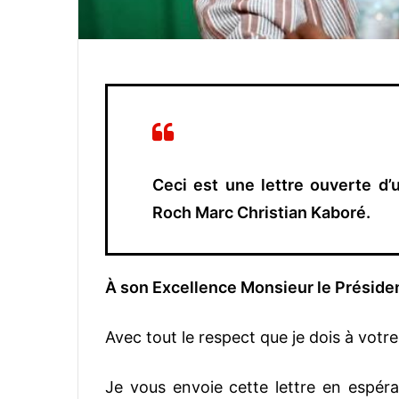
Ceci est une lettre ouverte d’
Roch Marc Christian Kaboré.
À son Excellence Monsieur le Préside
Avec tout le respect que je dois à votr
Je vous envoie cette lettre en espéra