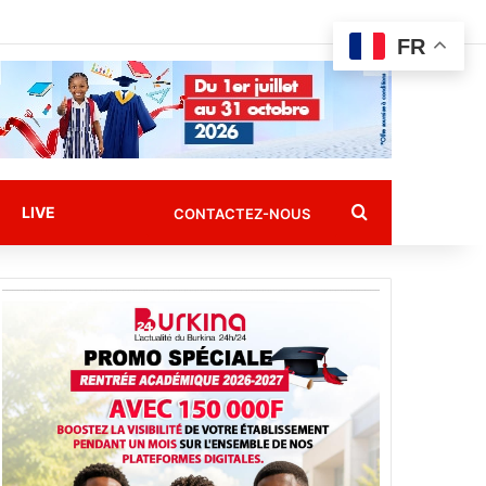
FR
Rechercher
LIVE
CONTACTEZ-NOUS