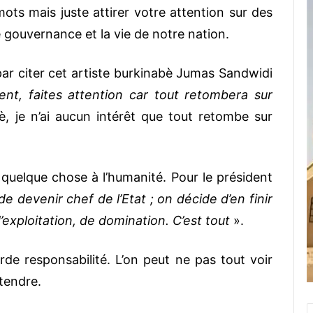
ots mais juste attirer votre attention sur des
e gouvernance et la vie de notre nation.
ar citer cet artiste burkinabè Jumas Sandwidi
ent, faites attention car tout retombera sur
, je n’ai aucun intérêt que tout retombe sur
quelque chose à l’humanité. Pour le président
e devenir chef de l’Etat ; on décide d’en finir
’exploitation, de domination. C’est tout
».
urde responsabilité. L’on peut ne pas tout voir
ntendre.