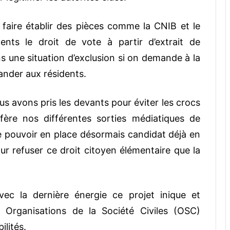
 faire établir des pièces comme la CNIB et le
nts le droit de vote à partir d’extrait de
 une situation d’exclusion si on demande à la
nder aux résidents.
 avons pris les devants pour éviter les crocs
ère nos différentes sorties médiatiques de
 pouvoir en place désormais candidat déjà en
ur refuser ce droit citoyen élémentaire que la
ec la dernière énergie ce projet inique et
es Organisations de la Société Civiles (OSC)
ilités.