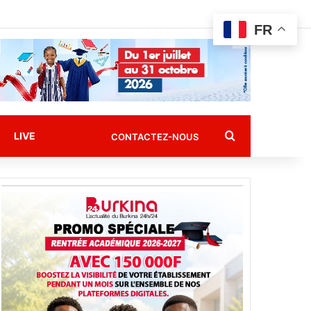
FR
Rechercher
LIVE
CONTACTEZ-NOUS