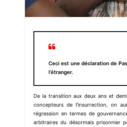
Ceci est une déclaration de Pas
l’étranger.
De la transition aux deux ans et de
concepteurs de l’insurrection, on a
régression en termes de gouvernance 
arbitraires du désormais prisonnier p