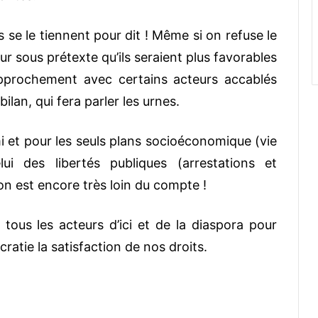
s se le tiennent pour dit ! Même si on refuse le
ur sous prétexte qu’ils seraient plus favorables
approchement avec certains acteurs accablés
bilan, qui fera parler les urnes.
mi et pour les seuls plans socioéconomique (vie
lui des libertés publiques (arrestations et
on est encore très loin du compte !
tous les acteurs d’ici et de la diaspora pour
cratie la satisfaction de nos droits.