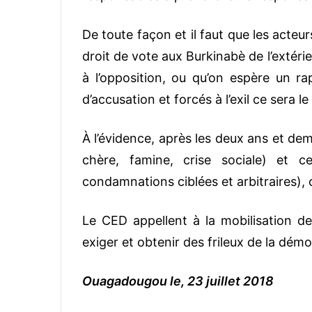
De toute façon et il faut que les acteur
droit de vote aux Burkinabè de l’extérie
à l’opposition, ou qu’on espère un r
d’accusation et forcés à l’exil ce sera le 
À l’évidence, après les deux ans et de
chère, famine, crise sociale) et ce
condamnations ciblées et arbitraires), 
Le CED appellent à la mobilisation de 
exiger et obtenir des frileux de la démo
Ouagadougou le, 23 juillet 2018