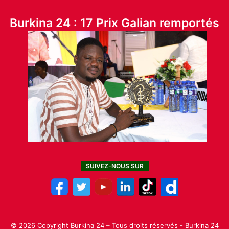
Burkina 24 : 17 Prix Galian remportés
SUIVEZ-NOUS SUR
© 2026 Copyright Burkina 24 – Tous droits réservés - Burkina 24