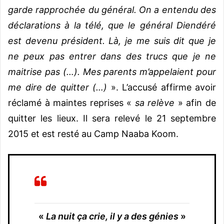
garde rapprochée du général. On a entendu des
déclarations à la télé, que le général Diendéré
est devenu président. Là, je me suis dit que je
ne peux pas entrer dans des trucs que je ne
maitrise pas (…). Mes parents m’appelaient pour
me dire de quitter (…)
». L’accusé affirme avoir
réclamé à maintes reprises «
sa relève
» afin de
quitter les lieux. Il sera relevé le 21 septembre
2015 et est resté au Camp Naaba Koom.
«
La nuit ça crie, il y a des génies
»