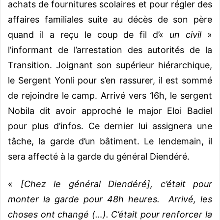
achats de fournitures scolaires et pour régler des
affaires familiales suite au décès de son père
quand il a reçu le coup de fil d’«
un civil
»
l’informant de l’arrestation des autorités de la
Transition. Joignant son supérieur hiérarchique,
le Sergent Yonli pour s’en rassurer, il est sommé
de rejoindre le camp. Arrivé vers 16h, le sergent
Nobila dit avoir approché le major Eloi Badiel
pour plus d’infos. Ce dernier lui assignera une
tâche, la garde d’un bâtiment. Le lendemain, il
sera affecté à la garde du général Diendéré.
«
[Chez le général Diendéré], c’était pour
monter la garde pour 48h heures. Arrivé, les
choses ont changé (…). C’était pour renforcer la