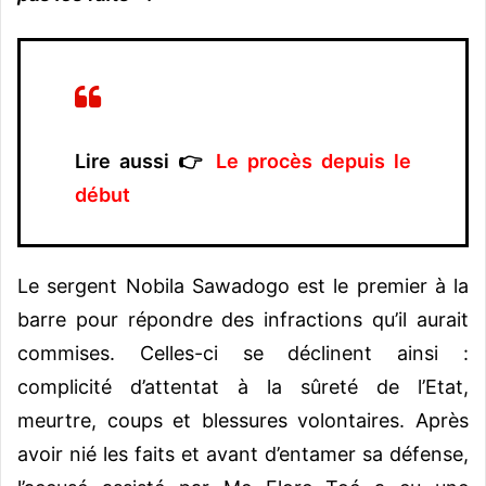
Lire aussi 👉
Le procès depuis le
début
Le sergent Nobila Sawadogo est le premier à la
barre pour répondre des infractions qu’il aurait
commises. Celles-ci se déclinent ainsi :
complicité d’attentat à la sûreté de l’Etat,
meurtre, coups et blessures volontaires. Après
avoir nié les faits et avant d’entamer sa défense,